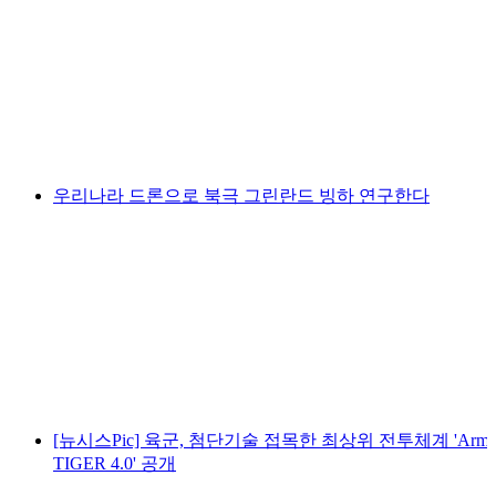
우리나라 드론으로 북극 그린란드 빙하 연구한다
[뉴시스Pic] 육군, 첨단기술 접목한 최상위 전투체계 'Arm
TIGER 4.0' 공개