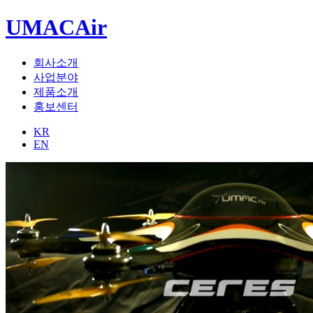
UMACAir
회사소개
사업분야
제품소개
홍보센터
KR
EN