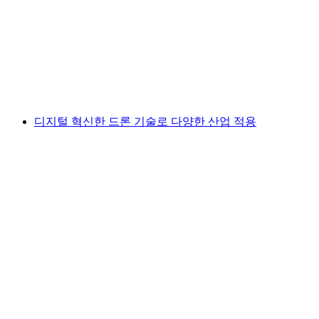
디지털 혁신한 드론 기술로 다양한 산업 적용